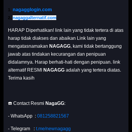
nagagglogin.com
1. 
2.
nagaggalternatif.com
HARAP Diperhatikan! link lain yang tidak tertera di atas
harap tidak diakses dan abaikan Link lain yang
mengatasnamakan
NAGAGG
, kami tidak bertanggung
jawab atas tindakan kecurangan dan penipuan
didalamnya. Harap berhati-hati dengan penipuan. link
alternatif RESMI
NAGAGG
adalah yang tertera diatas.
Terima kasih
☎️ Contact Resmi
NagaGG
:
- WhatsApp :
081258821567
- Telegram :
t.me/newnagagg